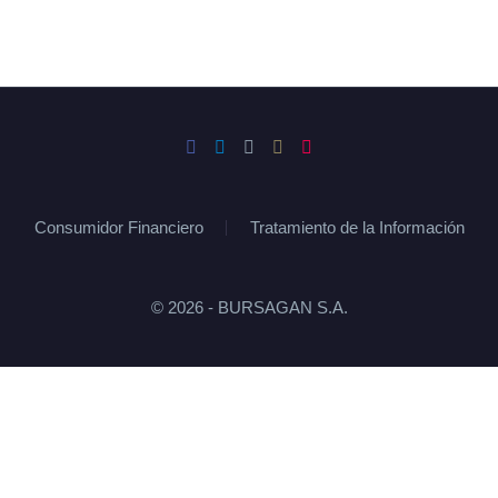
Consumidor Financiero
Tratamiento de la Información
© 2026 - BURSAGAN S.A.